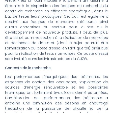
virtuel » est un outil moderne et performant destiné à
être mis à la disposition des équipes de recherche du
centre de recherche en efficacité énergétique , dans le
but de tester leurs prototypes. Cet outil est également
destiné aux équipes de recherche extérieures ainsi
qu’aux entreprises du secteur pour le test ou le
développement de nouveaux produits. Il peut, de plus,
être utilisé comme soutien à la réalisation de mémoires
et de thèses de doctorat (dont le sujet pourrait être
l’amélioration du poste d’essai en tant que tel) ainsi que
pour la réalisation de tests normalisés. Ce poste d’essai
sera installé dans les infrastructures du CUZG.
Contexte de la recherche :
Les performances énergétiques des bâtiments, les
exigences de confort des occupants, l’exploitation de
sources d’énergie renouvelable et les possibilités
techniques ont fortement évolué ces dernières années.
L’amélioration des performances des bâtiments a
entraîné une diminution des besoins en chauffage
(réduction de la puissance de chauffe et de la