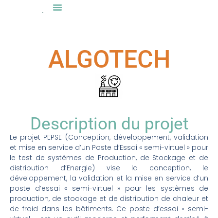
ALGOTECH
Description du projet
Le projet PEPSE (Conception, développement, validation
et mise en service d’un Poste d’Essai « semi-virtuel » pour
le test de systèmes de Production, de Stockage et de
distribution d’Energie) vise la conception, le
développement, la validation et la mise en service d’un
poste d’essai « semi-virtuel » pour les systèmes de
production, de stockage et de distribution de chaleur et
de froid dans les bâtiments. Ce poste d’essai « semi-