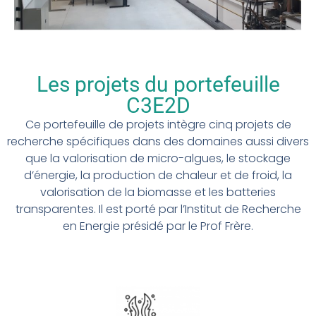
Les projets du portefeuille
C3E2D
Ce portefeuille de projets intègre cinq projets de
recherche spécifiques dans des domaines aussi divers
que la valorisation de micro-algues, le stockage
d’énergie, la production de chaleur et de froid, la
valorisation de la biomasse et les batteries
transparentes. Il est porté par l’Institut de Recherche
en Energie présidé par le Prof Frère.