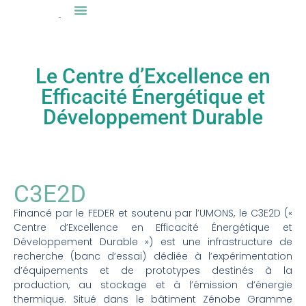
Le Centre d’Excellence en
Efficacité Énergétique et
Développement Durable
C3E2D
Financé par le FEDER et soutenu par l’UMONS, le C3E2D («
Centre d’Excellence en Efficacité Énergétique et
Développement Durable ») est une infrastructure de
recherche (banc d’essai) dédiée à l’expérimentation
d’équipements et de prototypes destinés à la
production, au stockage et à l’émission d’énergie
thermique. Situé dans le bâtiment Zénobe Gramme