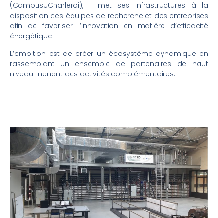
(CampusUCharleroi), il met ses infrastructures à la
disposition des équipes de recherche et des entreprises
afin de favoriser l’innovation en matière d’efficacité
énergétique.
L’ambition est de créer un écosystème dynamique en
rassemblant un ensemble de partenaires de haut
niveau menant des activités complémentaires.