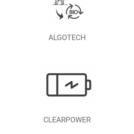
ALGOTECH
CLEARPOWER