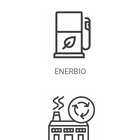
ENERBIO