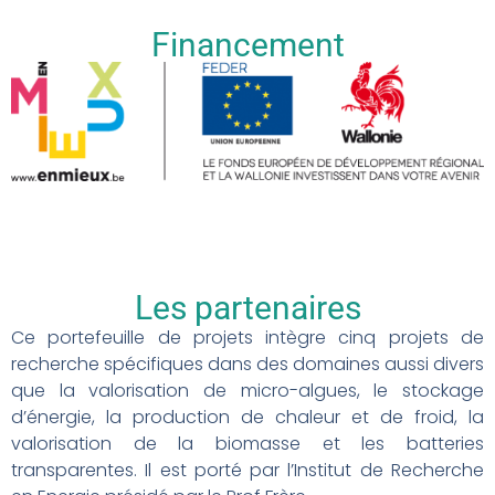
Financement
Les partenaires
Ce portefeuille de projets intègre cinq projets de
recherche spécifiques dans des domaines aussi divers
que la valorisation de micro-algues, le stockage
d’énergie, la production de chaleur et de froid, la
valorisation de la biomasse et les batteries
transparentes. Il est porté par l’Institut de Recherche