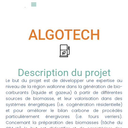
ALGOTECH
Description du projet
Le but du projet est de développer une expertise au
niveau de la région wallonne dans la génération de bio-
carburants (liquide et gazeux) à partir de différentes
sources de biomasse, et leur valorisation dans des
systèmes énergétiques (i.e. cogénération résidentielle)
et pour améliorer le bilan carbone de procédés
particulièrement énergivores (i.e. fours verriers).
Concernant la préparation des biomasses (tâche du